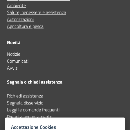
Ambiente
Salute, benessere e assistenza
Autorizzazioni
Agricoltura e pesca
Novità
Notizie
Comunicati
Avvisi
Segnala o chiedi assistenza
Richiedi assistenza
Segnala disservizio
Leggi le domande frequenti
Prenota appuntamento
Accettazione Cookies