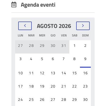
Agenda eventi
AGOSTO 2026
LUN
MAR
MER
GIO
VEN
SAB
DOM
27
28
29
30
31
1
2
3
4
5
6
7
8
9
10
11
12
13
14
15
16
17
18
19
20
21
22
23
24
25
26
27
28
29
30