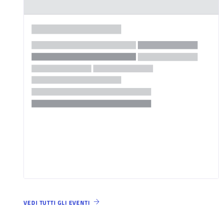
VEDI TUTTI GLI EVENTI