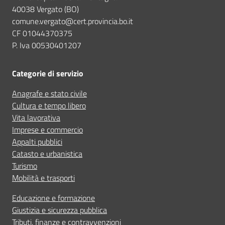
40038 Vergato (BO)
comune.vergato@cert.provincia.bo.it
CF 01044370375
P. Iva 00530401207
Categorie di servizio
Anagrafe e stato civile
Cultura e tempo libero
Vita lavorativa
Imprese e commercio
Appalti pubblici
Catasto e urbanistica
Turismo
Mobilità e trasporti
Educazione e formazione
Giustizia e sicurezza pubblica
Tributi, finanze e contravvenzioni